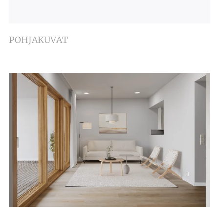
POHJAKUVAT