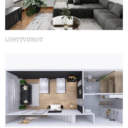
LYHYTVIDEOT