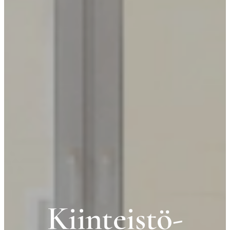
Kiinteistö-