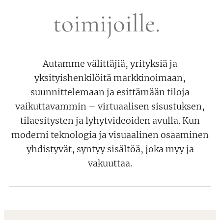
toimijoille.
Autamme välittäjiä, yrityksiä ja
yksityishenkilöitä markkinoimaan,
suunnittelemaan ja esittämään tiloja
vaikuttavammin – virtuaalisen sisustuksen,
tilaesitysten ja lyhytvideoiden avulla. Kun
moderni teknologia ja visuaalinen osaaminen
yhdistyvät, syntyy sisältöä, joka myy ja
vakuuttaa.