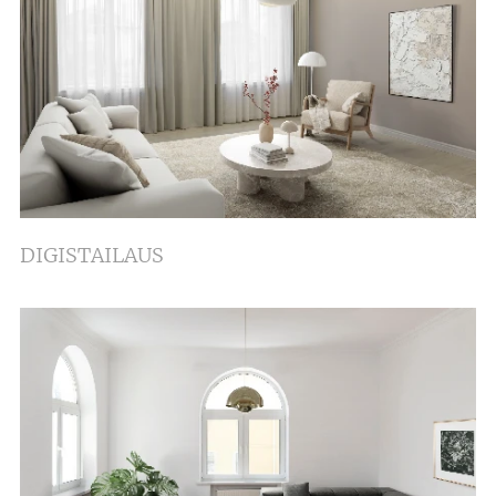
DIGISTAILAUS